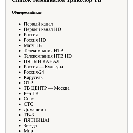
Общероссийские
Первый канал
Первый канал HD
Россия
Россия HD
Матч ТВ
Телекомпания НТВ
Телекомпания НТВ HD
ПЯТЫЙ КАНАЛ
Россия — Культура
Россия-24
Карусель
ОТР
ТВ ЦЕНТР — Москва
Рен ТВ
Спас
СТС
Домашний
ТВ-3
ПЯТНИЦА!
Звезда
Мир