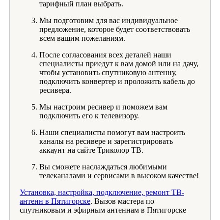
тарифный план выбрать.
Мы подготовим для вас индивидуальное
предложение, которое будет соответствовать
всем вашим пожеланиям.
После согласования всех деталей наши
специалисты приедут к вам домой или на дачу,
чтобы установить спутниковую антенну,
подключить конвертер и проложить кабель до
ресивера.
Мы настроим ресивер и поможем вам
подключить его к телевизору.
Наши специалисты помогут вам настроить
каналы на ресивере и зарегистрировать
аккаунт на сайте Триколор ТВ.
Вы сможете наслаждаться любимыми
телеканалами и сервисами в высоком качестве!
Установка, настройка, подключение, ремонт ТВ-
антенн в Пятигорске
. Вызов мастера по
спутниковым и эфирным антеннам в Пятигорске