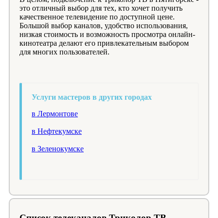
это отличный выбор для тех, кто хочет получить
качественное телевидение по доступной цене.
Большой выбор каналов, удобство использования,
низкая стоимость и возможность просмотра онлайн-
кинотеатра делают его привлекательным выбором
для многих пользователей.
Услуги мастеров в других городах
в Лермонтове
в Нефтекумске
в Зеленокумске
Список телеканалов Триколор ТВ