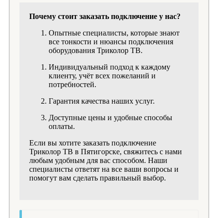
Почему стоит заказать подключение у нас?
Опытные специалисты, которые знают
все тонкости и нюансы подключения
оборудования Триколор ТВ.
Индивидуальный подход к каждому
клиенту, учёт всех пожеланий и
потребностей.
Гарантия качества наших услуг.
Доступные цены и удобные способы
оплаты.
Если вы хотите заказать подключение
Триколор ТВ в Пятигорске, свяжитесь с нами
любым удобным для вас способом. Наши
специалисты ответят на все ваши вопросы и
помогут вам сделать правильный выбор.