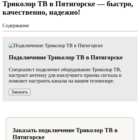
Триколор ТВ в Пятигорске — быстро,
качественно, надежно!
Содержание
Подключение Триколор ТВ в Пятигорске
Специалист подключит оборудование Триколор ТВ,
настроит антенну для наилучшего приема сигнала и
поможет настроить каналы на вашем телевизоре.
Заказать
Заказать подключение Триколор ТВ в
Пятигорске