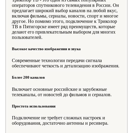
операторов спутникового телевидения в России. Он
предлагает широкий выбор каналов на любой вкус,
включая фильмы, сериалы, новости, спорт и многое
другое. Но помимо этого, подключение к Триколор
ТВ в Пятигорске имеет ряд преимуществ, которые
делают его привлекательным выбором для многих
пользователей.
Высокое качество изображения и звука
Современные технологии передачи сигнала
обеспечивают четкость и детализацию изображения.
Более 200 каналов
Включает основные российские и зарубежные
телеканалы, от новостей до фильмов и сериалов.
Простота использования
Подключение не требует сложных настроек и
оборудования, достаточно антенны и ресивера.