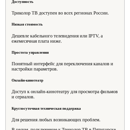
Доступность
Триколор ТВ доступен во всех регионах России.
Низкая стоимость
Дешевле кабельного телевидения или IPTV, а
ежемесячная плата ниже.
Простота управления
Понятный интерфейс для переключения каналов и
настройки параметров.
Онлайн-кинотеатр
Доступ к онлайн-кинотеатру для просмотра фильмов
и сериалов.
Круглосуточная техническая поддержка
Для решения любых возникающих проблем.
В целом, подключение к Триколор ТВ в Пятигорске -