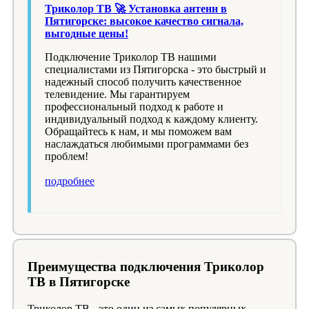
Триколор ТВ 🚀 Установка антенн в
Пятигорске: высокое качество сигнала,
выгодные цены!
Подключение Триколор ТВ нашими
специалистами из Пятигорска - это быстрый и
надежный способ получить качественное
телевидение. Мы гарантируем
профессиональный подход к работе и
индивидуальный подход к каждому клиенту.
Обращайтесь к нам, и мы поможем вам
наслаждаться любимыми программами без
проблем!
подробнее
Преимущества подключения Триколор
ТВ в Пятигорске
Триколор ТВ - это один из самых популярных