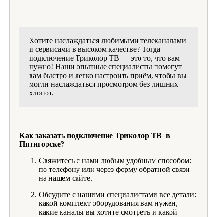
Хотите наслаждаться любимыми телеканалами
и сервисами в высоком качестве? Тогда
подключение Триколор ТВ — это то, что вам
нужно! Наши опытные специалисты помогут
вам быстро и легко настроить приём, чтобы вы
могли наслаждаться просмотром без лишних
хлопот.
Как заказать подключение Триколор ТВ в
Пятигорске?
Свяжитесь с нами любым удобным способом:
по телефону или через форму обратной связи
на нашем сайте.
Обсудите с нашими специалистами все детали:
какой комплект оборудования вам нужен,
какие каналы вы хотите смотреть и какой