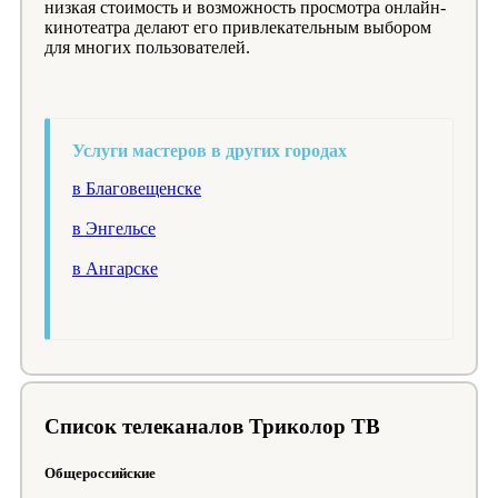
низкая стоимость и возможность просмотра онлайн-
кинотеатра делают его привлекательным выбором
для многих пользователей.
Услуги мастеров в других городах
в Благовещенске
в Энгельсе
в Ангарске
Список телеканалов Триколор ТВ
Общероссийские