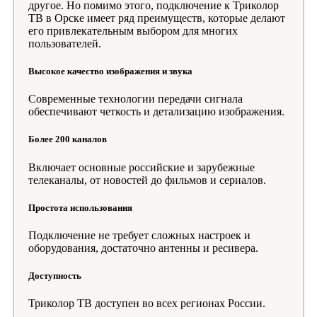
другое. Но помимо этого, подключение к Триколор
ТВ в Орске имеет ряд преимуществ, которые делают
его привлекательным выбором для многих
пользователей.
Высокое качество изображения и звука
Современные технологии передачи сигнала
обеспечивают четкость и детализацию изображения.
Более 200 каналов
Включает основные российские и зарубежные
телеканалы, от новостей до фильмов и сериалов.
Простота использования
Подключение не требует сложных настроек и
оборудования, достаточно антенны и ресивера.
Доступность
Триколор ТВ доступен во всех регионах России.