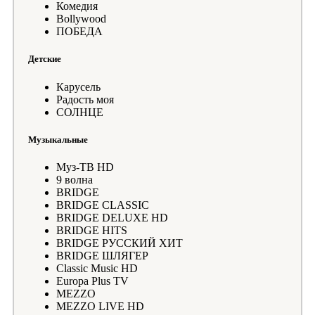
Комедия
Bollywood
ПОБЕДА
Детские
Карусель
Радость моя
СОЛНЦЕ
Музыкальные
Муз-ТВ HD
9 волна
BRIDGE
BRIDGE CLASSIC
BRIDGE DELUXE HD
BRIDGE HITS
BRIDGE РУССКИЙ ХИТ
BRIDGE ШЛЯГЕР
Classic Music HD
Europa Plus TV
MEZZO
MEZZO LIVE HD