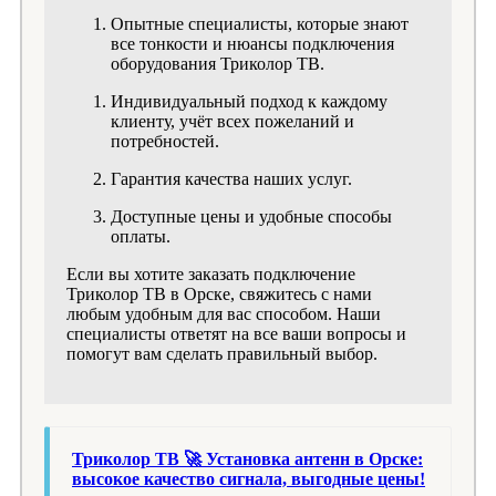
Опытные специалисты, которые знают
все тонкости и нюансы подключения
оборудования Триколор ТВ.
Индивидуальный подход к каждому
клиенту, учёт всех пожеланий и
потребностей.
Гарантия качества наших услуг.
Доступные цены и удобные способы
оплаты.
Если вы хотите заказать подключение
Триколор ТВ в Орске, свяжитесь с нами
любым удобным для вас способом. Наши
специалисты ответят на все ваши вопросы и
помогут вам сделать правильный выбор.
Триколор ТВ 🚀 Установка антенн в Орске:
высокое качество сигнала, выгодные цены!