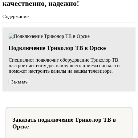
качественно, надежно!
Содержание
Подключение Триколор ТВ в Орске
Специалист подключит оборудование Триколор ТВ,
настроит антенну для наилучшего приема сигнала и
поможет настроить каналы на вашем телевизоре.
Заказать
Заказать подключение Триколор ТВ в
Орске