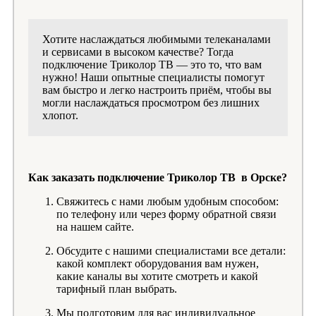
Хотите наслаждаться любимыми телеканалами
и сервисами в высоком качестве? Тогда
подключение Триколор ТВ — это то, что вам
нужно! Наши опытные специалисты помогут
вам быстро и легко настроить приём, чтобы вы
могли наслаждаться просмотром без лишних
хлопот.
Как заказать подключение Триколор ТВ в Орске?
Свяжитесь с нами любым удобным способом:
по телефону или через форму обратной связи
на нашем сайте.
Обсудите с нашими специалистами все детали:
какой комплект оборудования вам нужен,
какие каналы вы хотите смотреть и какой
тарифный план выбрать.
Мы подготовим для вас индивидуальное