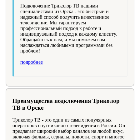
Подключение Триколор ТВ нашими
специалистами из Орска - это быстрый и
надежный способ получить качественное
телевидение. Мы гарантируем
профессиональный подход к работе и
индивидуальный подход к каждому клиенту.
Обращайтесь к нам, и мы поможем вам
наслаждаться любимыми программами без
проблем!
подробнее
Преимущества подключения Триколор
ТВ в Орске
Триколор ТВ - это один из самых популярных
операторов спутникового телевидения в России. Он
предлагает широкий выбор каналов на любой вкус,
включая фильмы, сериалы, новости, спорт и многое