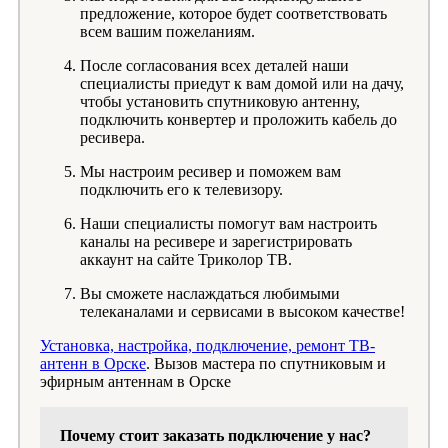
предложение, которое будет соответствовать
всем вашим пожеланиям.
После согласования всех деталей наши
специалисты приедут к вам домой или на дачу,
чтобы установить спутниковую антенну,
подключить конвертер и проложить кабель до
ресивера.
Мы настроим ресивер и поможем вам
подключить его к телевизору.
Наши специалисты помогут вам настроить
каналы на ресивере и зарегистрировать
аккаунт на сайте Триколор ТВ.
Вы сможете наслаждаться любимыми
телеканалами и сервисами в высоком качестве!
Установка, настройка, подключение, ремонт ТВ-
антенн в Орске
. Вызов мастера по спутниковым и
эфирным антеннам в Орске
Почему стоит заказать подключение у нас?