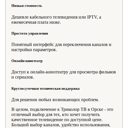
Низкая стоимость
Дешевле кабельного телевидения или IPTV, а
ежемесячная плата ниже.
Простота управления
Понятный интерфейс для переключения каналов и
настройки параметров.
Онлайн-кинотеатр
Доступ к онлайн-кинотеатру для просмотра фильмов
и сериалов.
Круглосуточная техническая поддержка
Для решения любых возникающих проблем.
В целом, подключение к Триколор ТВ в Орске - это
отличный выбор для тех, кто хочет получить
качественное телевидение по доступной цене.
Большой выбор каналов, удобство использования,